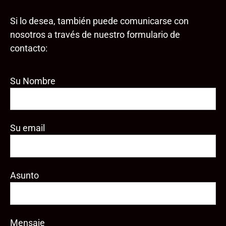
Si lo desea, también puede comunicarse con
nosotros a través de nuestro formulario de
contacto:
Su Nombre
Su email
Asunto
Mensaje